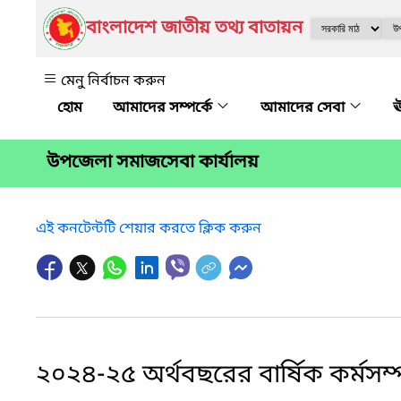
বাংলাদেশ জাতীয় তথ্য বাতায়ন
মেনু নির্বাচন করুন
আমাদের সম্পর্কে
আমাদের সেবা
ঊ
উপজেলা সমাজসেবা কার্যালয়
এই কনটেন্টটি শেয়ার করতে ক্লিক করুন
২০২৪-২৫ অর্থবছরের বার্ষিক কর্মসম্প