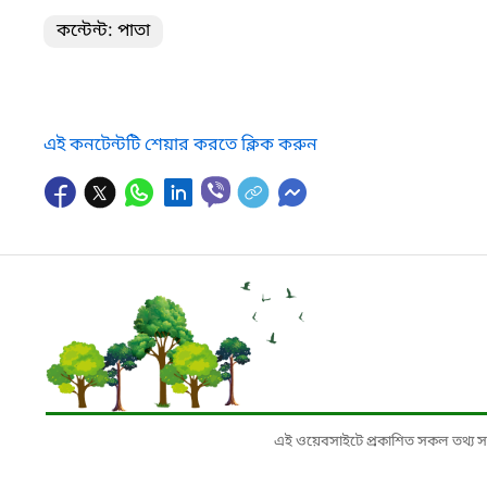
কন্টেন্ট: পাতা
এই কনটেন্টটি শেয়ার করতে ক্লিক করুন
এই ওয়েবসাইটে প্রকাশিত সকল তথ্য সংশ্লি