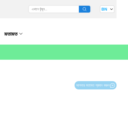
BN
মতামত
আপনার মতামত প্রদান করুন