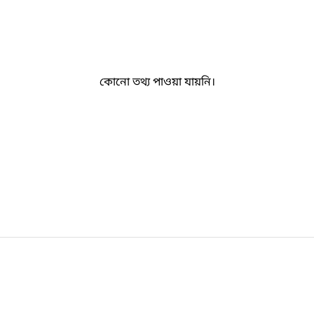
কোনো তথ্য পাওয়া যায়নি।