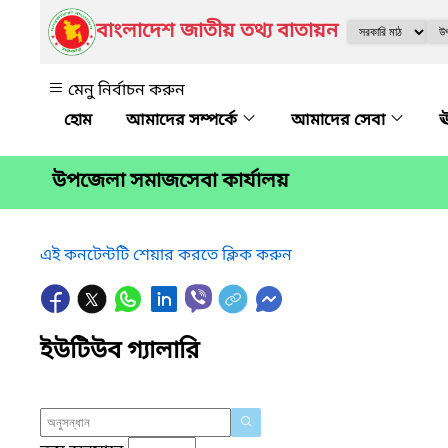
বাংলাদেশ জাতীয় তথ্য বাতায়ন
মেনু নির্বাচন করুন
আমাদের সম্পর্কে
আমাদের সেবা
ঊ
উপজেলা সমাজসেবা কার্যালয়
এই কনটেন্টটি শেয়ার করতে ক্লিক করুন
ইউটিউব গ্যালারি