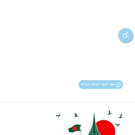
আপনার মতামত প্রদান করুন